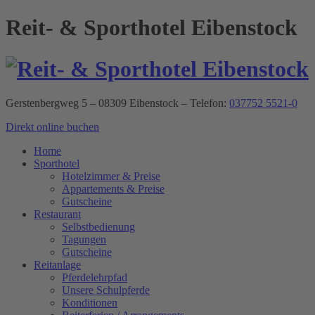
Reit- & Sporthotel Eibenstock
Gerstenbergweg 5 – 08309 Eibenstock – Telefon:
037752 5521-0
Direkt online buchen
Home
Sporthotel
Hotelzimmer & Preise
Appartements & Preise
Gutscheine
Restaurant
Selbstbedienung
Tagungen
Gutscheine
Reitanlage
Pferdelehrpfad
Unsere Schulpferde
Konditionen